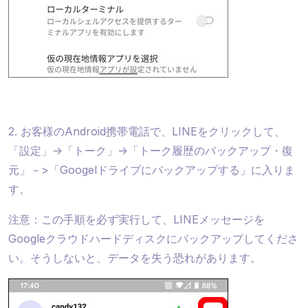
2. お客様のAndroid携帯電話で、LINEをクリックして、
「設定」->「トーク」->「トーク履歴のバックアップ・復
元」－>「Googelドライブにバックアップする」に入りま
す。
注意：この手順を必ず実行して、LINEメッセージを
Googleクラウドハードディスクにバックアップしてくださ
い。そうしないと、データを失う恐れがあります。