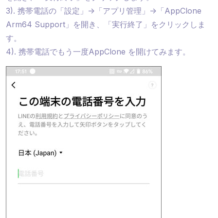
3). 携帯電話の「設定」->「アプリ管理」->「AppClone
Arm64 Support」を開き、「実行終了」をクリックしま
す。
4). 携帯電話でもう一度AppClone を開けてみます。