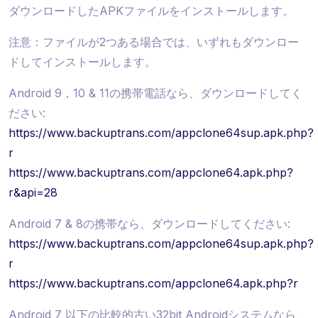
ダウンロードしたAPKファイルをインストールします。
注意：ファイルが2つある場合では、いずれもダウンロー
ドしてインストールします。
Android 9，10 & 11の携帯電話なら、ダウンロードしてく
ださい:
https://www.backuptrans.com/appclone64sup.apk.php?
r
https://www.backuptrans.com/appclone64.apk.php?
r&api=28
Android 7 & 8の携帯なら、ダウンロードしてください:
https://www.backuptrans.com/appclone64sup.apk.php?
r
https://www.backuptrans.com/appclone64.apk.php?r
Android 7 以下の比較的古い32bit Androidシステムなら、