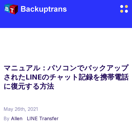
マニュアル：パソコンでバックアップ
されたLINEのチャット記録を携帯電話
に復元する方法
May 26th, 2021
By
Allen
LINE Transfer