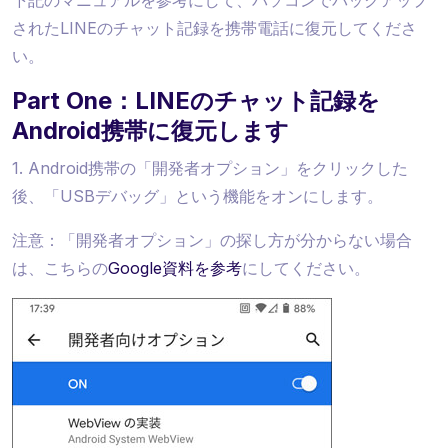
下記のマニュアルを参考にして、パソコンでバックアップ
されたLINEのチャット記録を携帯電話に復元してくださ
い。
Part One：LINEのチャット記録を
Android携帯に復元します
1. Android携帯の「開発者オプション」をクリックした
後、「USBデバッグ」という機能をオンにします。
注意：「開発者オプション」の探し方が分からない場合
は、こちらの
Google資料を参考
にしてください。