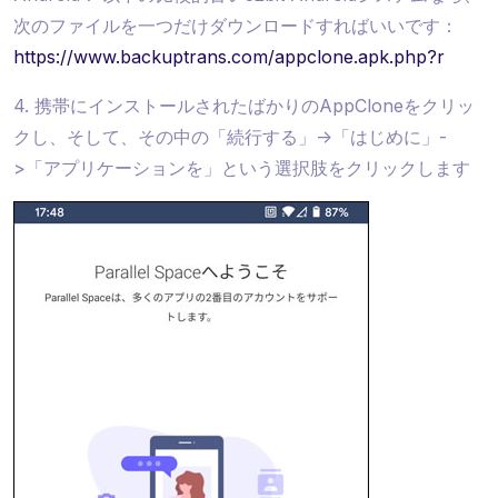
次のファイルを一つだけダウンロードすればいいです：
https://www.backuptrans.com/appclone.apk.php?r
4. 携帯にインストールされたばかりのAppCloneをクリッ
クし、そして、その中の「続行する」->「はじめに」-
>「アプリケーションを」という選択肢をクリックします