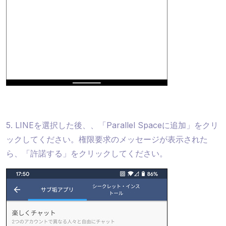
5. LINEを選択した後、、「Parallel Spaceに追加」をクリ
ックしてください。権限要求のメッセージが表示された
ら、「許諾する」をクリックしてください。