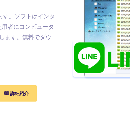
ます。ソフトはインタ
使用者にコンピュータ
功します。無料でダウ
詳細紹介