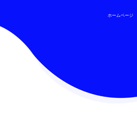
ホームページ