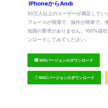
AndroidからAndroidに、
50万人以上のユーザーが満足してい
フェースが簡潔で、操作が簡単で、
知識の要求がありません。100%成
ンロードしてみてください。
WINバージョンのダウンロード
MACバージョンのダウンロード